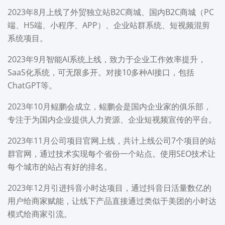
2023年8月上线了外贸独立站B2C商城、国内B2C商城（PC
端、H5端、小程序、APP）、企业站群系统、短视频混剪
系统项目。
2023年9月智能AI系统上线，致力于企业工作效率提升，
SaaS化系统，可无限多开。对接10多种AI接口，包括
ChatGPT等。
2023年10月鲲鹏会成立，鲲鹏会是国内企业家的俱乐部，
专注于为国内企业提供人力资源、企业短视频宣传的平台。
2023年11月公司项目官网上线，共计上线公司7个项目的站
群官网，通过技术实现每个省份一个站点。使用SEO技术让
每个城市的站占有好的排名。
2023年12月引进抖音小时达项目，通过抖音日活量数亿的
用户给商家赋能，让线下产品直接通过类似于美团的小时达
模式给商家引流。