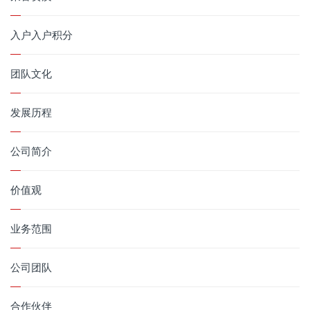
入户入户积分
团队文化
发展历程
公司简介
价值观
业务范围
公司团队
合作伙伴