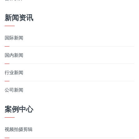
新闻资讯
国际新闻
国内新闻
行业新闻
公司新闻
案例中心
视频拍摄剪辑