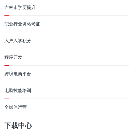
吉林市学历提升
职业行业资格考证
入户入学积分
程序开发
跨境电商平台
电脑技能培训
全媒体运营
下载中心