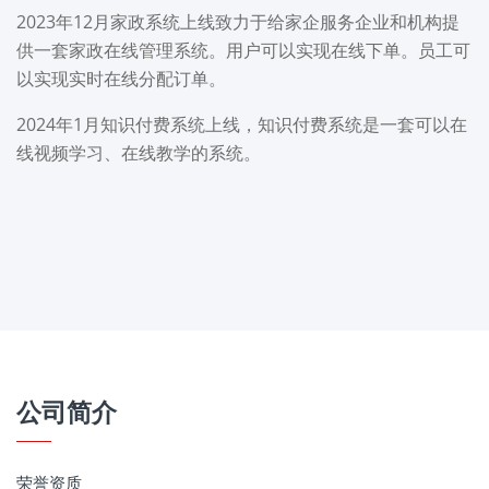
2023年12月家政系统上线致力于给家企服务企业和机构提
供一套家政在线管理系统。用户可以实现在线下单。员工可
以实现实时在线分配订单。
2024年1月知识付费系统上线，知识付费系统是一套可以在
线视频学习、在线教学的系统。
公司简介
荣誉资质