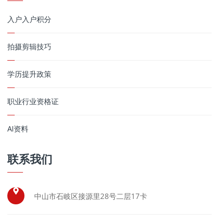
入户入户积分
拍摄剪辑技巧
学历提升政策
职业行业资格证
AI资料
联系我们
中山市石岐区接源里28号二层17卡