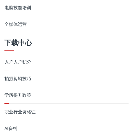
电脑技能培训
全媒体运营
下载中心
入户入户积分
拍摄剪辑技巧
学历提升政策
职业行业资格证
AI资料