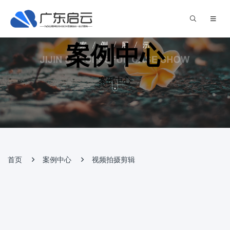
案例中心
案例中心
首页
案例中心
视频拍摄剪辑