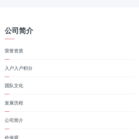
公司简介
荣誉资质
入户入户积分
团队文化
发展历程
公司简介
价值观