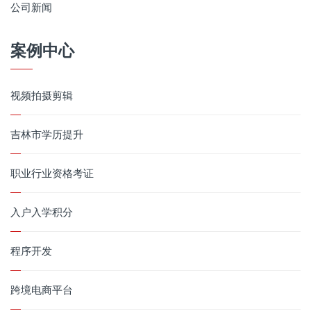
公司新闻
案例中心
视频拍摄剪辑
吉林市学历提升
职业行业资格考证
入户入学积分
程序开发
跨境电商平台