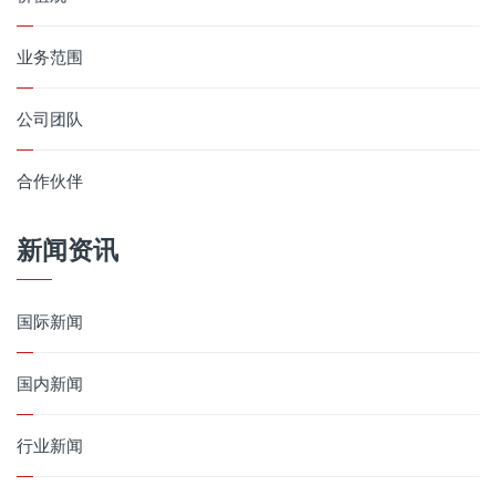
业务范围
公司团队
合作伙伴
新闻资讯
国际新闻
国内新闻
行业新闻